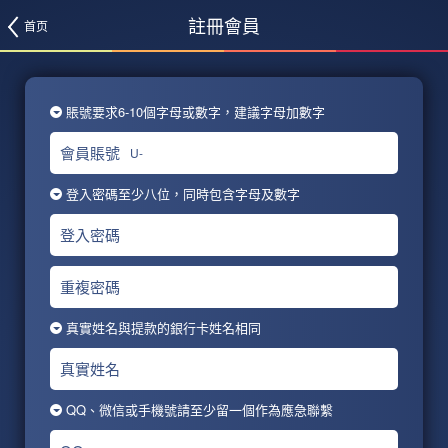
註冊會員
首页
賬號要求6-10個字母或數字，建議字母加數字
會員賬號
U-
登入密碼至少八位，同時包含字母及數字
登入密碼
重複密碼
真實姓名與提款的銀行卡姓名相同
真實姓名
QQ、微信或手機號請至少留一個作為應急聯繫